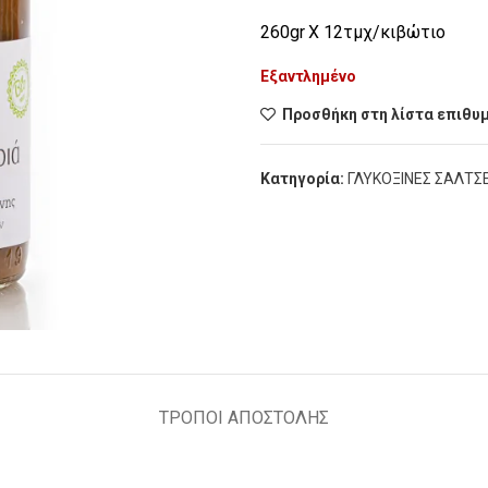
260
gr
X
12τμχ/κιβώτιο
Εξαντλημένο
Προσθήκη στη λίστα επιθυ
Κατηγορία:
ΓΛΥΚΟΞΙΝΕΣ ΣΑΛΤΣΕ
ΤΡΌΠΟΙ ΑΠΟΣΤΟΛΉΣ