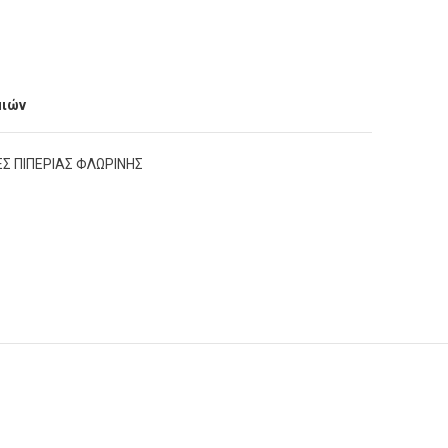
μιών
Σ ΠΙΠΕΡΙΑΣ ΦΛΩΡΙΝΗΣ