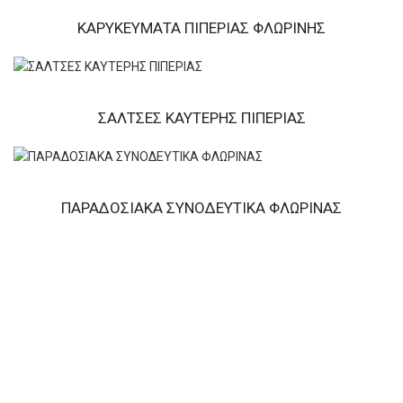
ΚΑΡΥΚΕΥΜΑΤΑ ΠΙΠΕΡΙΑΣ ΦΛΩΡΙΝΗΣ
ΣΑΛΤΣΕΣ ΚΑΥΤΕΡΗΣ ΠΙΠΕΡΙΑΣ
ΠΑΡΑΔΟΣΙΑΚΑ ΣΥΝΟΔΕΥΤΙΚΑ ΦΛΩΡΙΝΑΣ