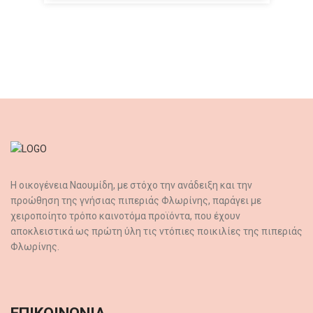
Η οικογένεια Ναουμίδη, με στόχο την ανάδειξη και την
προώθηση της γνήσιας πιπεριάς Φλωρίνης, παράγει με
χειροποίητο τρόπο καινοτόμα προϊόντα, που έχουν
αποκλειστικά ως πρώτη ύλη τις ντόπιες ποικιλίες της πιπεριάς
Φλωρίνης.