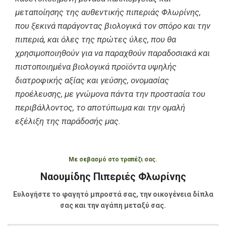
μεταποίησης της αυθεντικής πιπεριάς Φλωρίνης,
που ξεκινά παράγοντας βιολογικά τον σπόρο και την
πιπεριά, και όλες της πρώτες ύλες, που θα
χρησιμοποιηθούν για να παραχθούν παραδοσιακά και
πιστοποιημένα βιολογικά προϊόντα υψηλής
διατροφικής αξίας και γεύσης, ονομασίας
προέλευσης, με γνώμονα πάντα την προστασία του
περιβάλλοντος, το αποτύπωμα και την ομαλή
εξέλιξη της παράδοσής μας.
Με σεβασμό στο τραπέζι σας.
Ναουμίδης Πιπεριές Φλωρίνης
Ευλογήστε το φαγητό μπροστά σας, την οικογένεια δίπλα
σας και την αγάπη μεταξύ σας.