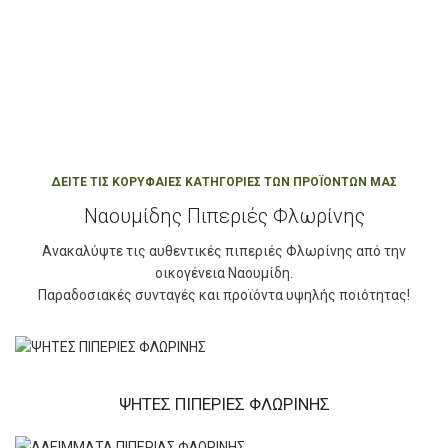
ΔΕΙΤΕ ΤΙΣ ΚΟΡΥΦΑΙΕΣ ΚΑΤΗΓΟΡΙΕΣ ΤΩΝ ΠΡΟΪΟΝΤΩΝ ΜΑΣ
Ναουμίδης Πιπεριές Φλωρίνης
Ανακαλύψτε τις αυθεντικές πιπεριές Φλωρίνης από την
οικογένεια Ναουμίδη.
Παραδοσιακές συνταγές και προϊόντα υψηλής ποιότητας!
ΨΗΤΕΣ ΠΙΠΕΡΙΕΣ ΦΛΩΡΙΝΗΣ