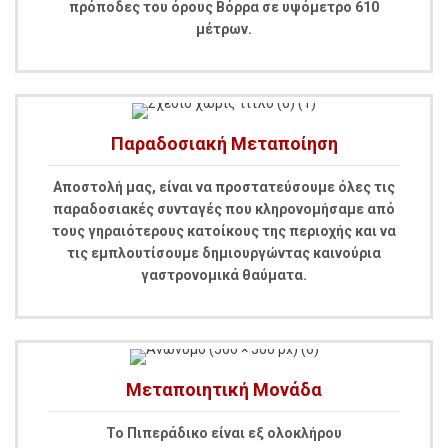
πρόποδες του όρους Βόρρα σε υψόμετρο 610
μέτρων.
Παραδοσιακή Μεταποίηση
Αποστολή μας, είναι να προστατεύσουμε όλες τις
παραδοσιακές συνταγές που κληρονομήσαμε από
τους γηραιότερους κατοίκους της περιοχής και να
τις εμπλουτίσουμε δημιουργώντας καινούρια
γαστρονομικά θαύματα.
Μεταποιητική Μονάδα
Το Πιπεράδικο είναι εξ ολοκλήρου