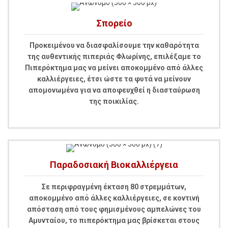
Σπορείο
Προκειμένου να διασφαλίσουμε την καθαρότητα
της αυθεντικής πιπεριάς Φλωρίνης, επιλέξαμε το
Πιπερόκτημα μας να μείνει αποκομμένο από άλλες
καλλιέργειες, έτσι ώστε τα φυτά να μείνουν
απομονωμένα για να αποφευχθεί η διασταύρωση
της ποικιλίας.
Παραδοσιακή Βιοκαλλιέργεια
Σε περιφραγμένη έκταση 80 στρεμμάτων,
αποκομμένο από άλλες καλλιέργειες, σε κοντινή
απόσταση από τους φημισμένους αμπελώνες του
Αμυνταίου, το πιπερόκτημα μας βρίσκεται στους