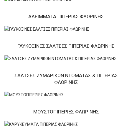
ΑΛΕΙΜΜΑΤΑ ΠΙΠΕΡΙΑΣ ΦΛΩΡΙΝΗΣ
ΓΛΥΚΟΞΙΝΕΣ ΣΑΛΤΣΕΣ ΠΙΠΕΡΙΑΣ ΦΛΩΡΙΝΗΣ
ΣΑΛΤΣΕΣ ΖΥΜΑΡΙΚΩΝ ΝΤΟΜΑΤΑΣ & ΠΙΠΕΡΙΑΣ
ΦΛΩΡΙΝΗΣ
ΜΟΥΣΤΟΠΙΠΕΡΙΕΣ ΦΛΩΡΙΝΗΣ