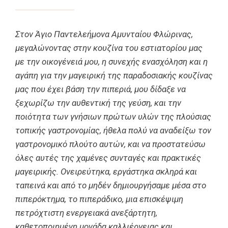
Στον Άγιο Παντελεήμονα Αμυνταίου Φλώρινας,
μεγαλώνοντας στην κουζίνα του εστιατορίου μας
με την οικογένειά μου, η συνεχής ενασχόληση και η
αγάπη για την μαγειρική της παραδοσιακής κουζίνας
μας που έχει βάση την πιπεριά, μου δίδαξε να
ξεχωρίζω την αυθεντική της γεύση, και την
ποιότητα των γνήσιων πρώτων υλών της πλούσιας
τοπικής γαστρονομίας, ήθελα πολύ να αναδείξω τον
γαστρονομικό πλούτο αυτών, και να προστατεύσω
όλες αυτές της χαμένες συνταγές και πρακτικές
μαγειρικής. Ονειρεύτηκα, εργάστηκα σκληρά και
ταπεινά και από το μηδέν δημιουργήσαμε μέσα στο
πιπερόκτημα, το πιπεράδικο, μια επισκέψιμη
πετρόχτιστη ενεργειακά ανεξάρτητη,
καθετοποιημένη μονάδα καλλιέργειας και